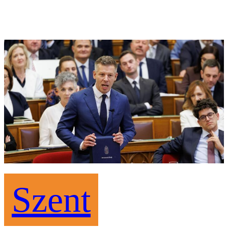
Szent