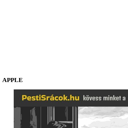
APPLE