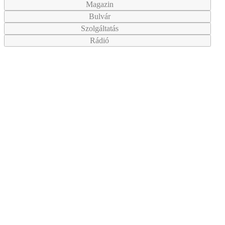
Magazin
Bulvár
Szolgáltatás
Rádió