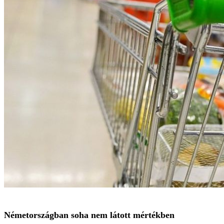
Németországban soha nem látott mértékben