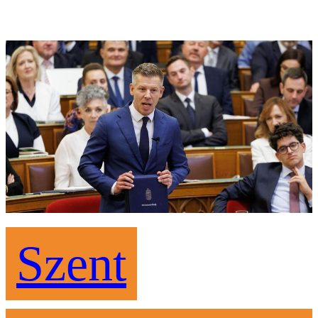
Szent