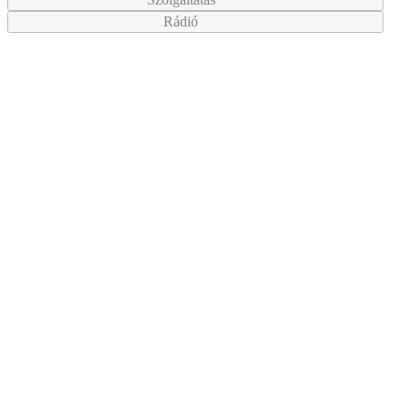
Rádió