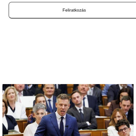
Feliratkozás