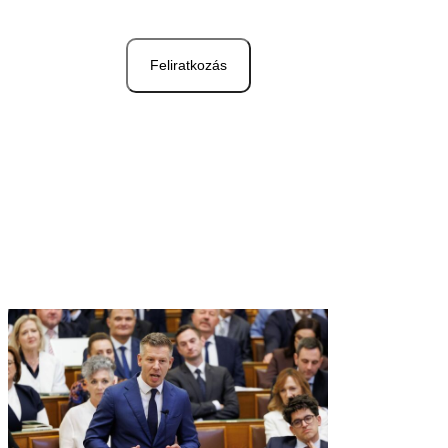
Feliratkozás