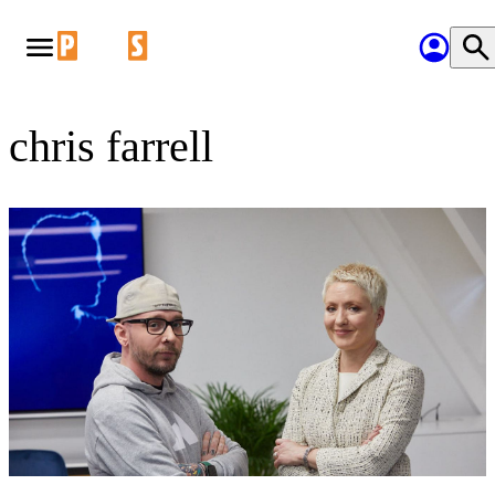
chris farrell