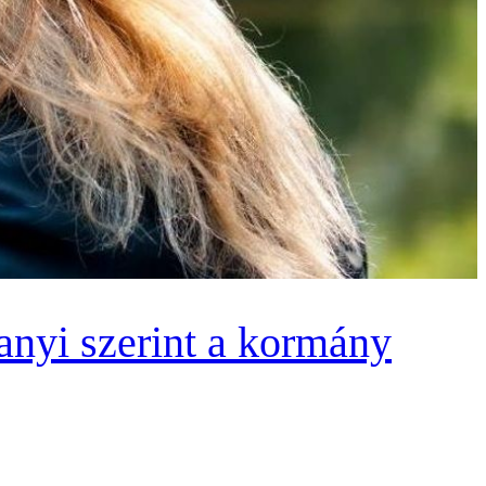
anyi szerint a kormány