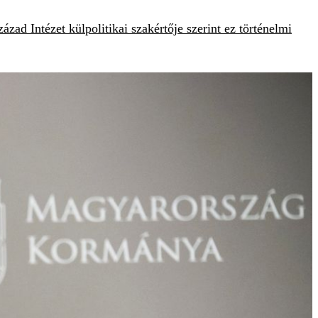
ad Intézet külpolitikai szakértője szerint ez történelmi