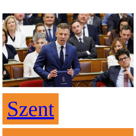
Szent