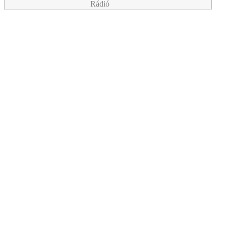
Rádió