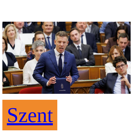
Szent