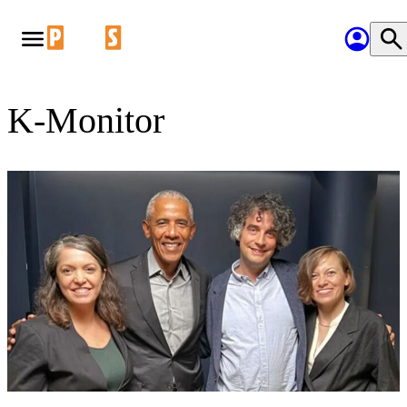
K-Monitor