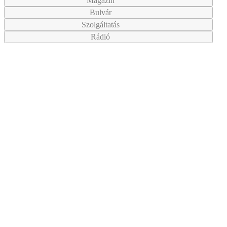
Magazin
Bulvár
Szolgáltatás
Rádió