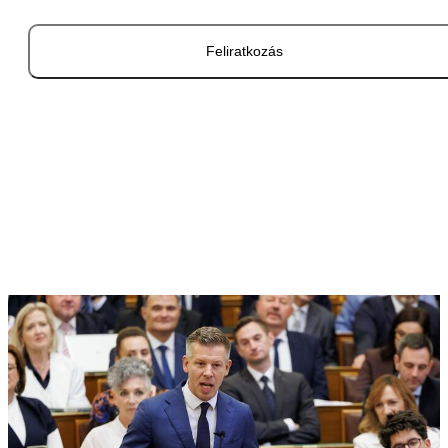
Feliratkozás