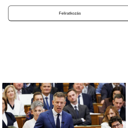
Feliratkozás