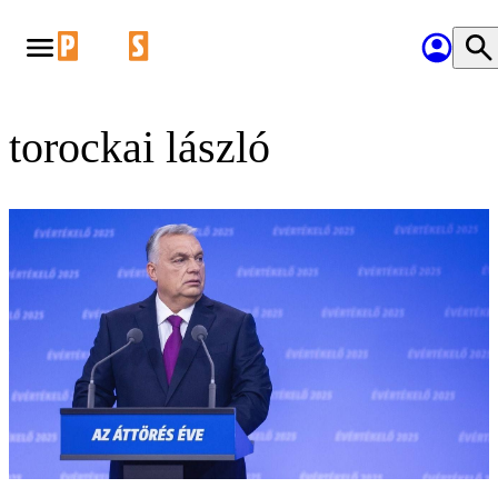
torockai lászló