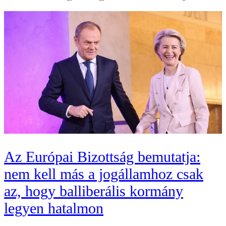
Az Európai Bizottság bemutatja:
nem kell más a jogállamhoz csak
az, hogy balliberális kormány
legyen hatalmon