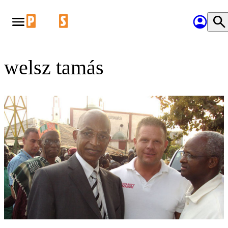
welsz tamás