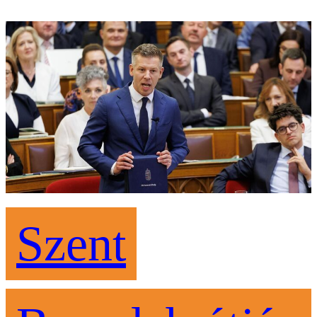
Szent