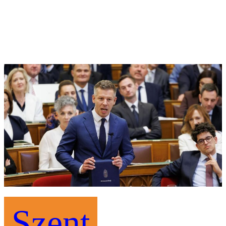
Szent