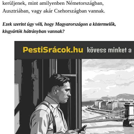
kerüljenek, mint amilyenben Németországban,
Ausztriában, vagy akár Csehországban vannak.
Ezek szerint úgy véli, hogy Magyarországon a kistermelők,
kisgyártók hátrányban vannak?