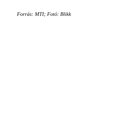
Forrás: MTI; Fotó: Blikk