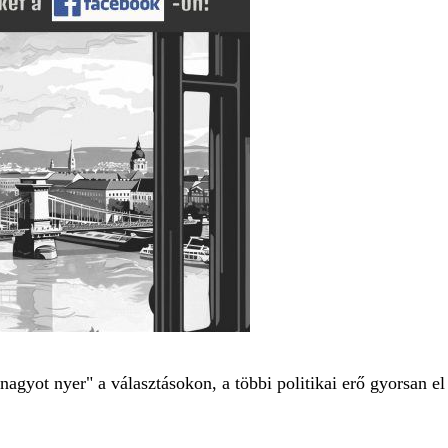
agyot nyer" a választásokon, a többi politikai erő gyorsan el 