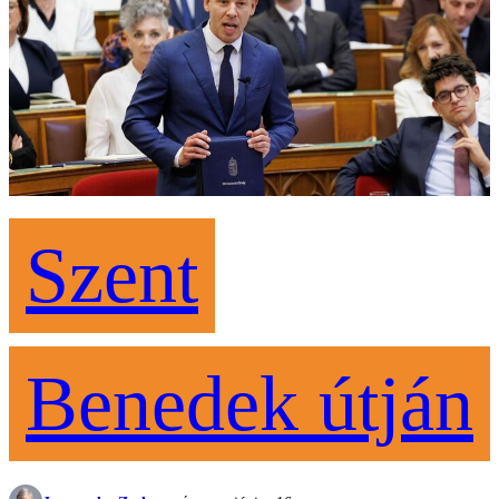
Szent
Benedek útján