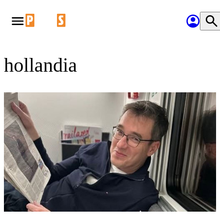
hollandia