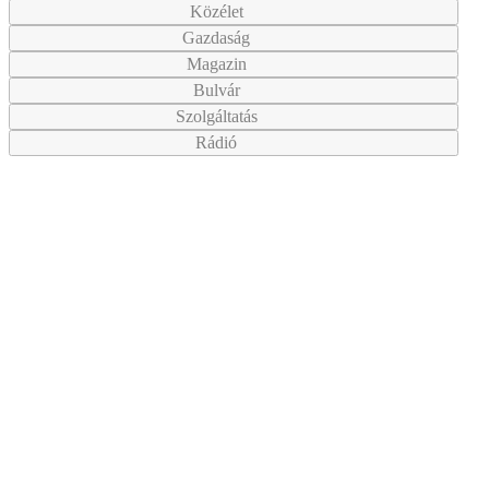
Közélet
Gazdaság
Magazin
Bulvár
Szolgáltatás
Rádió