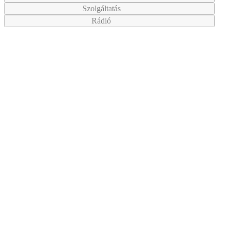
Szolgáltatás
Rádió