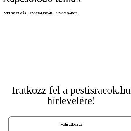
WELSZ TAMÁS
SZOCIALISTÁK
SIMON GÁBOR
Iratkozz fel a pestisracok.hu
hírlevelére!
Feliratkozás