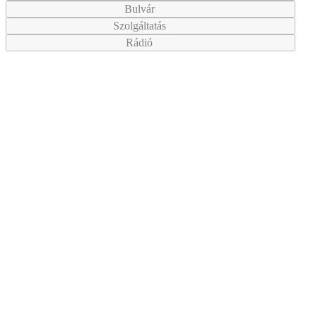
Bulvár
Szolgáltatás
Rádió