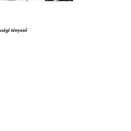
ségi tényező