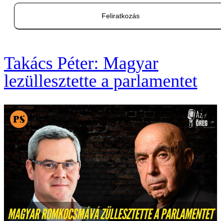
Feliratkozás
Takács Péter: Magyar
lezüllesztette a parlamentet