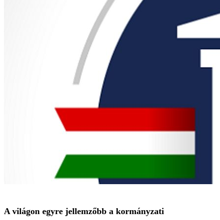
A világon egyre jellemzőbb a kormányzati