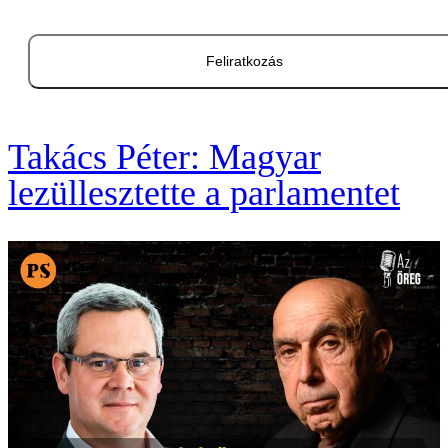
Feliratkozás
Takács Péter: Magyar
lezüllesztette a parlamentet