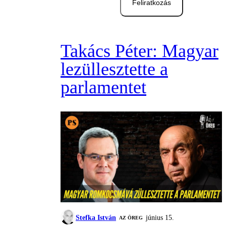
Feliratkozás
Takács Péter: Magyar
lezüllesztette a
parlamentet
Stefka István
június 15.
AZ ÖREG