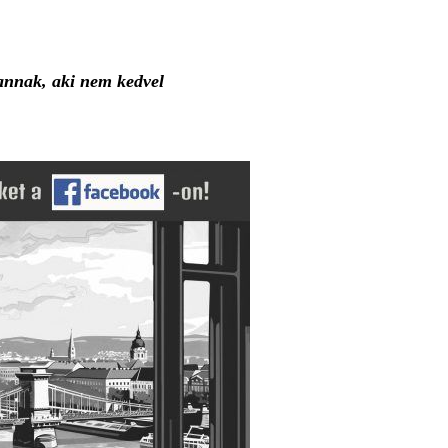
annak, aki nem kedvel