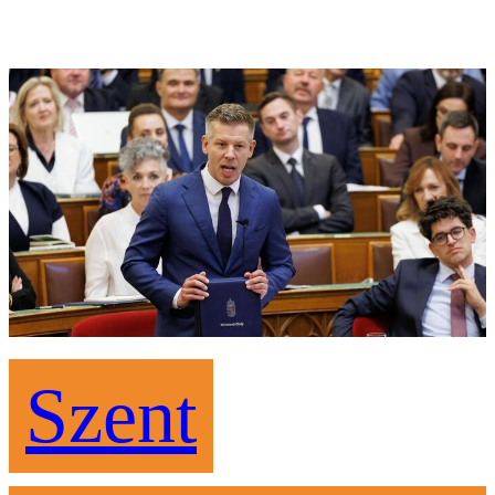
Szent