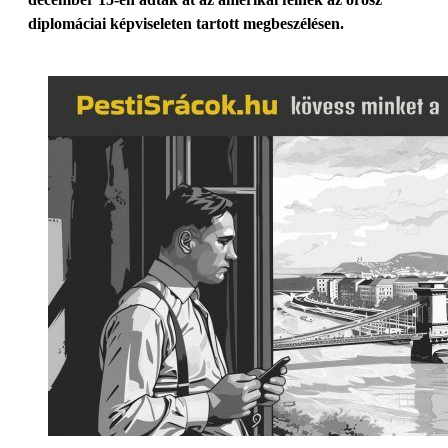
diplomáciai képviseleten tartott megbeszélésen.