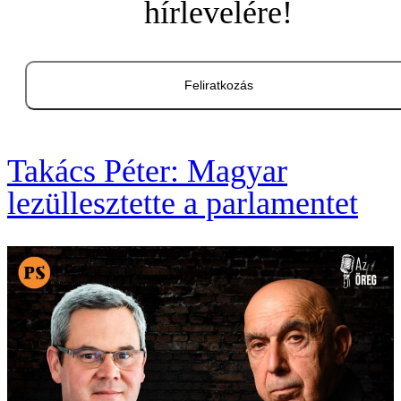
hírlevelére!
Feliratkozás
Takács Péter: Magyar
lezüllesztette a parlamentet