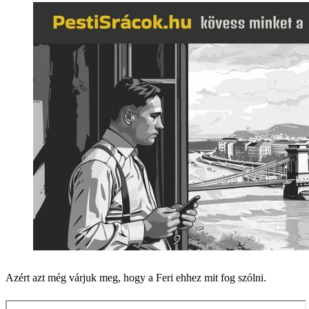
Azért azt még várjuk meg, hogy a Feri ehhez mit fog szólni.