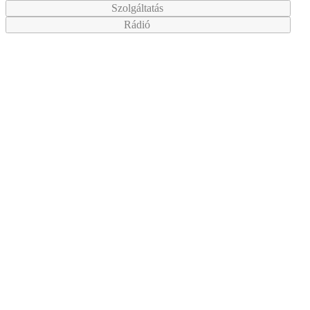
Szolgáltatás
Rádió