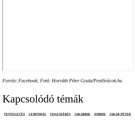
Forrás: Facebook; Fotó: Horváth Péter Gyula/PestiSrácok.hu
Kapcsolódó témák
FENYEGETÉS
LEMONDÁS
VISSZATÉRÉS
JAKABBIK
JOBBIK
JAKAB PÉTER