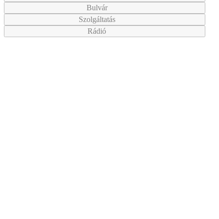
Bulvár
Szolgáltatás
Rádió