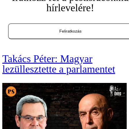
hírlevelére!
Feliratkozás
Takács Péter: Magyar
lezüllesztette a parlamentet