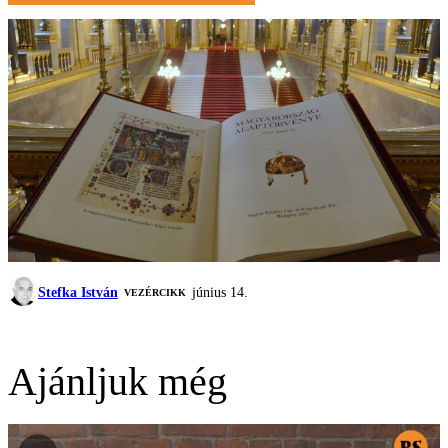
Stefka István
június 14.
VEZÉRCIKK
Ajánljuk még