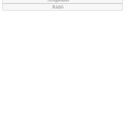
Rádió