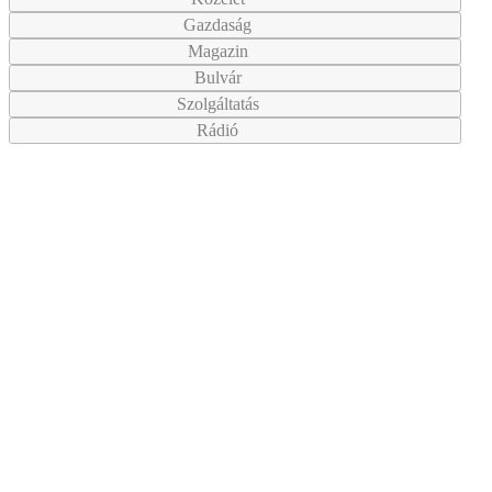
Gazdaság
Magazin
Bulvár
Szolgáltatás
Rádió