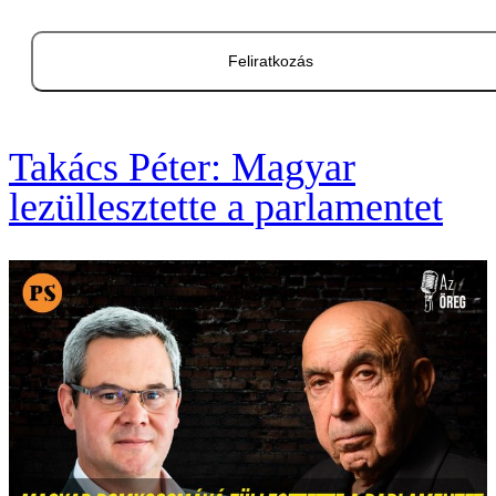
Feliratkozás
Takács Péter: Magyar
lezüllesztette a parlamentet