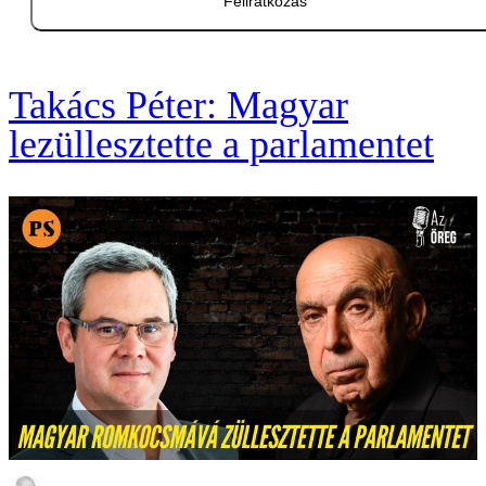
Feliratkozás
Takács Péter: Magyar
lezüllesztette a parlamentet