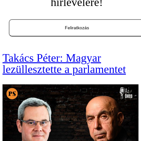
hírlevelére!
Feliratkozás
Takács Péter: Magyar
lezüllesztette a parlamentet