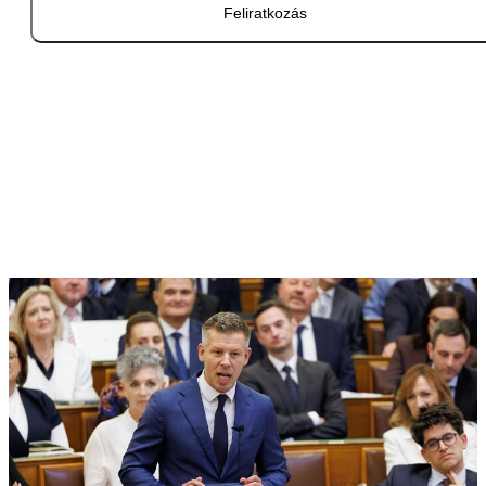
Feliratkozás