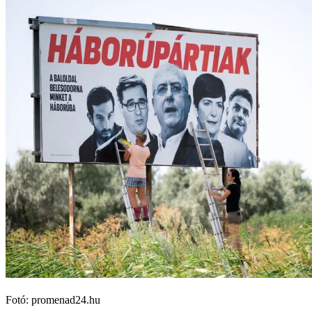
Fotó: promenad24.hu