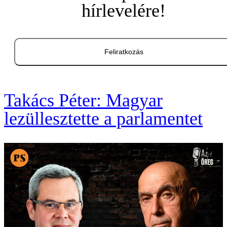
hírlevelére!
Feliratkozás
Takács Péter: Magyar
lezüllesztette a parlamentet