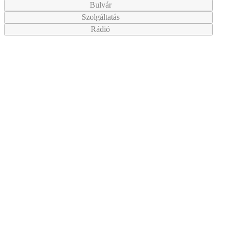
Bulvár
Szolgáltatás
Rádió