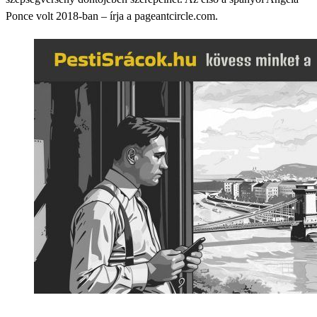
Ponce volt 2018-ban – írja a pageantcircle.com.