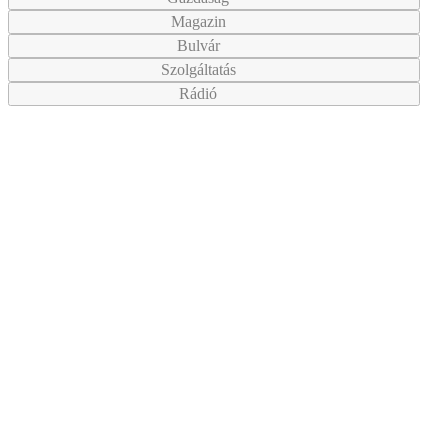
Magazin
Bulvár
Szolgáltatás
Rádió