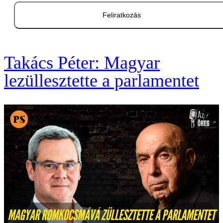
Feliratkozás
Takács Péter: Magyar
lezüllesztette a parlamentet