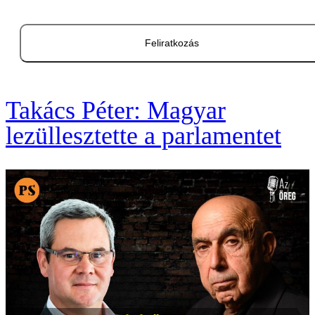
Feliratkozás
Takács Péter: Magyar
lezüllesztette a parlamentet