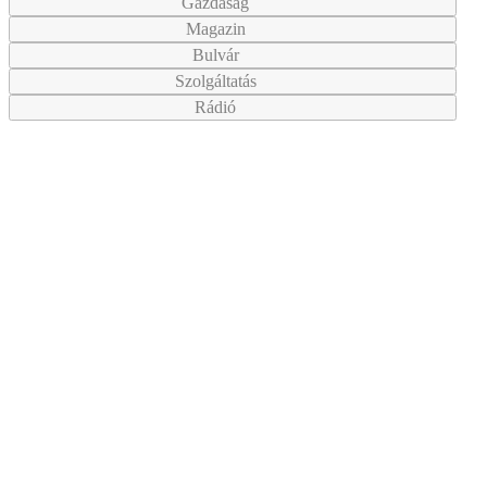
Gazdaság
Magazin
Bulvár
Szolgáltatás
Rádió