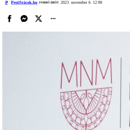
P
PestiSrácok.hu
2023. november 6. 12:00
FORRÓ DRÓT