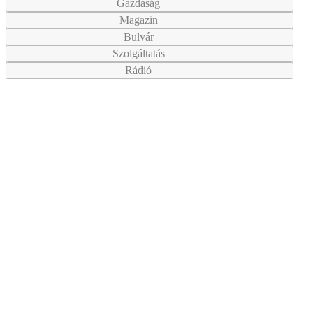
Gazdaság
Magazin
Bulvár
Szolgáltatás
Rádió