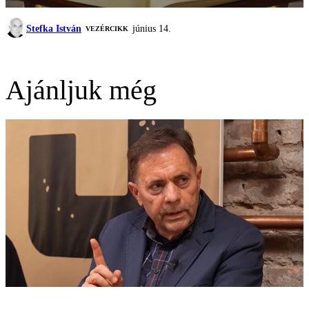
Stefka István
június 14.
VEZÉRCIKK
Ajánljuk még