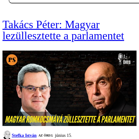
Takács Péter: Magyar
lezüllesztette a parlamentet
Stefka István
június 15.
AZ ÖREG