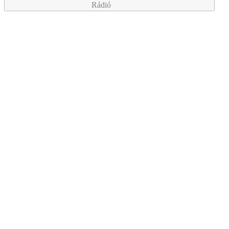
Rádió