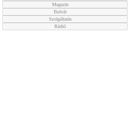
Magazin
Bulvár
Szolgáltatás
Rádió