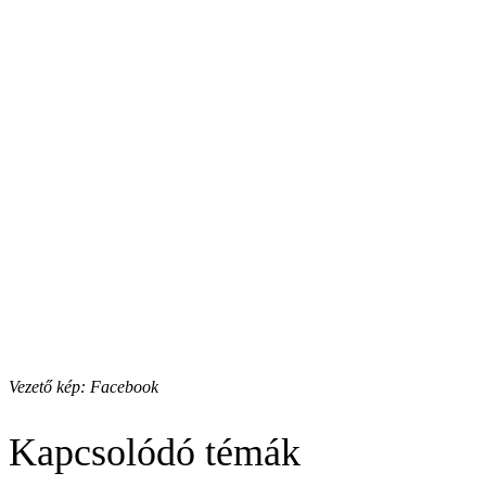
Vezető kép: Facebook
Kapcsolódó témák