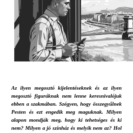
Az ilyen megosztó kijelentéseknek és az ilyen
megosztó figuráknak nem lenne keresnivalójuk
ebben a szakmában. Szégyen, hogy összegyűlnek
Pesten és ezt engedik meg maguknak. Milyen
alapon mondják meg, hogy ki tehetséges és ki
nem? Milyen a jó színház és melyik nem az? Hol