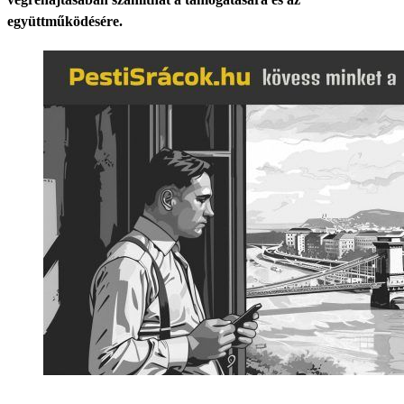
együttműködésére.