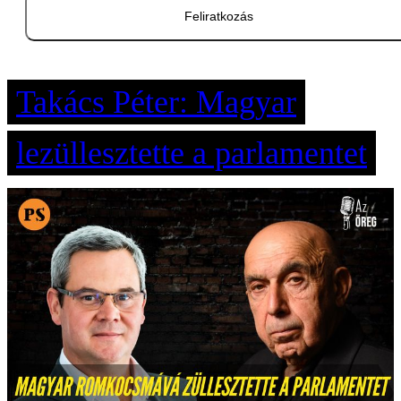
Feliratkozás
Takács Péter: Magyar
lezüllesztette a parlamentet