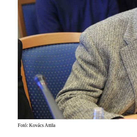
Fotó: Kovács Attila