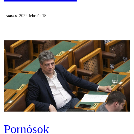
2022 február 18.
ARISTO
Pornósok