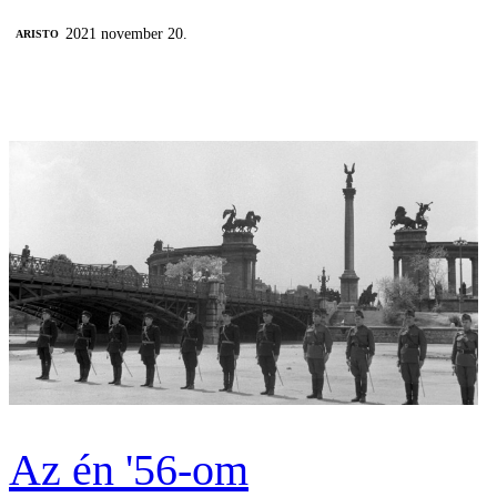
2021 november 20.
ARISTO
Az én '56-om