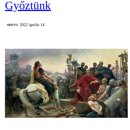
Győztünk
2022 április 14.
ARISTO