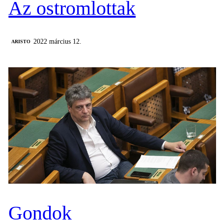
Az ostromlottak
2022 március 12.
ARISTO
Gondok