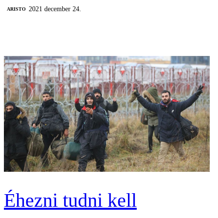
2021 december 24.
ARISTO
Éhezni tudni kell