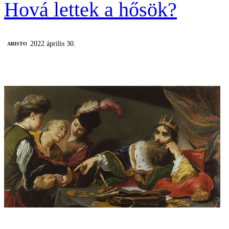
Hová lettek a hősök?
2022 április 30.
ARISTO