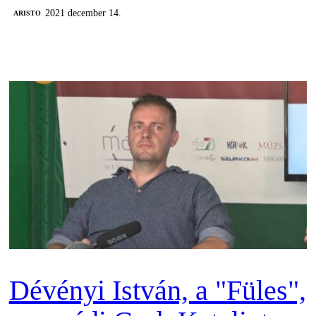
2021 december 14.
ARISTO
Dévényi István, a "Füles",