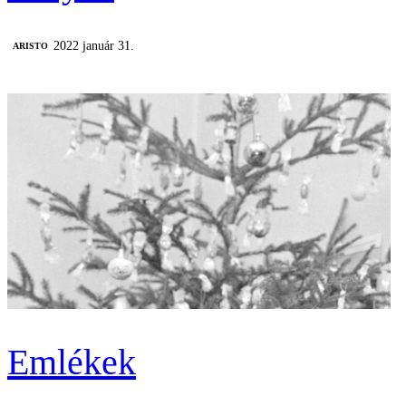
2022 január 31.
ARISTO
Emlékek