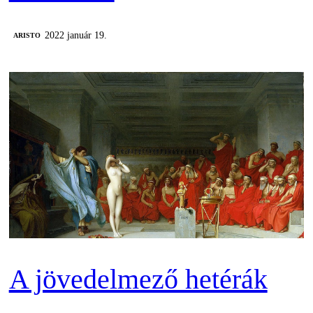
2022 január 19.
ARISTO
A jövedelmező hetérák