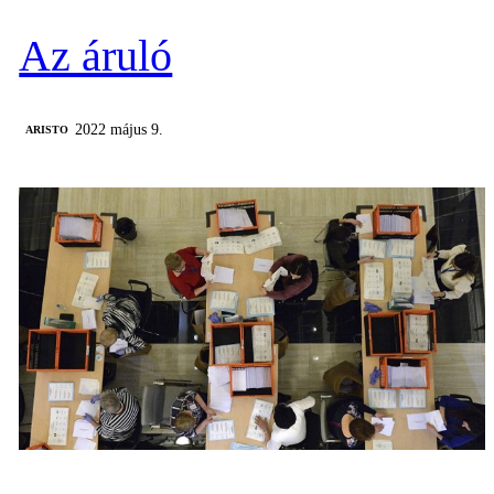
Az áruló
2022 május 9.
ARISTO