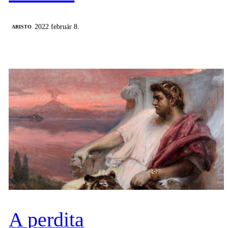
2022 február 8.
ARISTO
A perdita