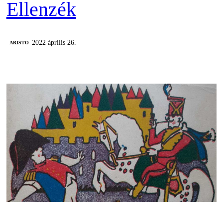
Ellenzék
2022 április 26.
ARISTO