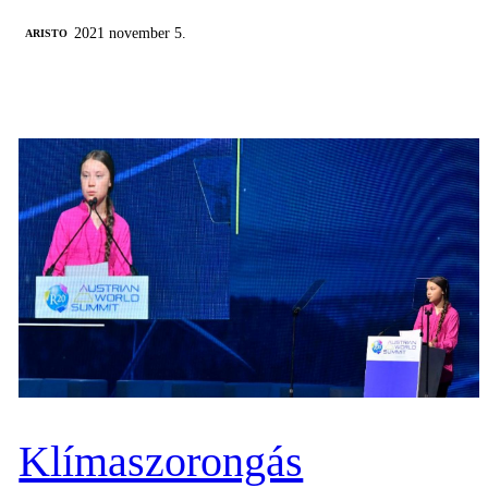
2021 november 5.
ARISTO
Klímaszorongás