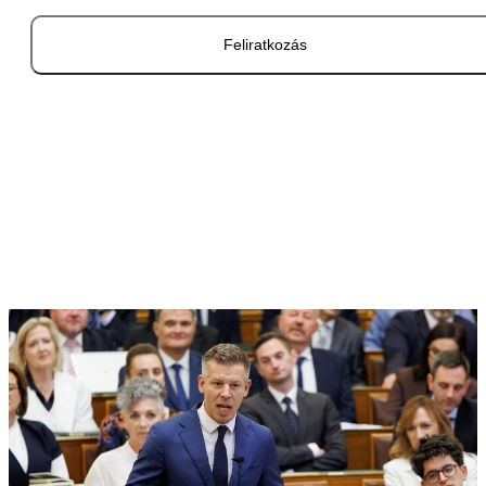
Feliratkozás